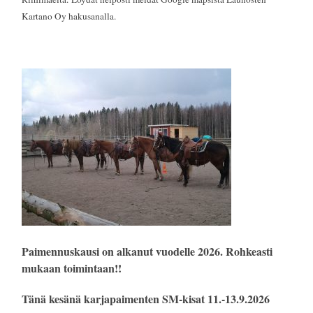
Kartano Oy hakusanalla.
Paimennuskausi on alkanut vuodelle 2026. Rohkeasti
mukaan toimintaan!!
Tänä kesänä karjapaimenten SM-kisat 11.-13.9.2026